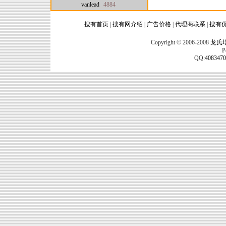
vanlead
4884
搜有首页
|
搜有网介绍
|
广告价格
|
代理商联系
|
搜有
Copyright © 2006-2008
龙氏
P
QQ:
4083470