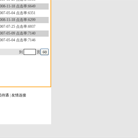
008-11-18 点击率:6649
007-05-04 点击率:6351
008-11-18 点击率:6299
007-07-25 点击率:6937
007-05-09 点击率:7140
007-05-04 点击率:7146
到
页
员待遇
|
友情连接