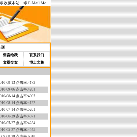
收藏本站
E-Mail Me
培训
留言给我
联系我们
文墨交友
博士文集
010-09-13 点击率:4172
010-09-06 点击率:4201
010-08-14 点击率:4005
010-08-14 点击率:4122
010-07-14 点击率:5201
010-06-29 点击率:4071
010-05-27 点击率:4284
010-05-27 点击率:4545
009-08-29 点击率:6018