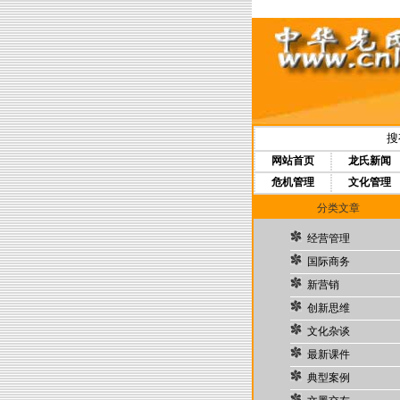
搜
网站首页
龙氏新闻
危机管理
文化管理
分类文章
经营管理
国际商务
新营销
创新思维
文化杂谈
最新课件
典型案例